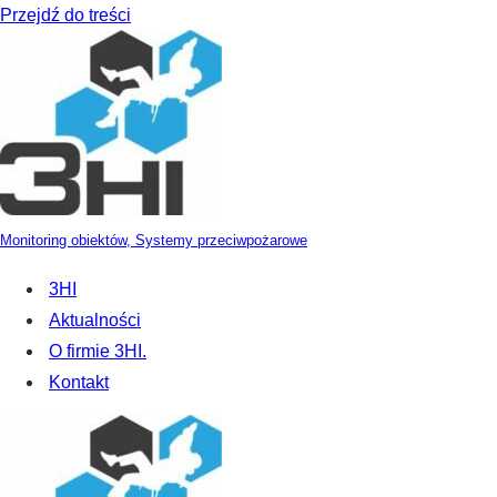
Przejdź do treści
Monitoring obiektów, Systemy przeciwpożarowe
3HI
Aktualności
O firmie 3HI.
Kontakt